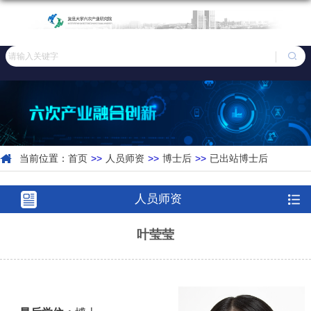
当前位置：
首页
>>
人员师资
>>
博士后
>>
已出站博士后
人员师资
叶莹莹