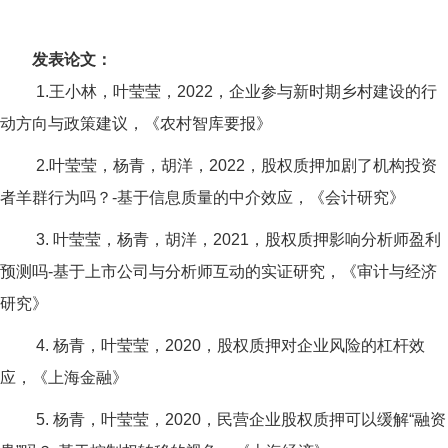
发表论文：
1.王小林，叶莹莹，2022，企业参与新时期乡村建设的行
动方向与政策建议，《农村智库要报》
2.叶莹莹，杨青，胡洋，2022，股权质押加剧了机构投资
者羊群行为吗？-基于信息质量的中介效应，《会计研究》
3. 叶莹莹，杨青，胡洋，2021，股权质押影响分析师盈利
预测吗-基于上市公司与分析师互动的实证研究，《审计与经济
研究》
4. 杨青，叶莹莹，2020，股权质押对企业风险的杠杆效
应，《上海金融》
5. 杨青，叶莹莹，2020，民营企业股权质押可以缓解“融资